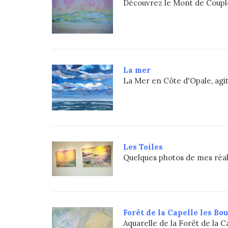
Découvrez le Mont de Couple
La mer
La Mer en Côte d'Opale, agi
Les Toiles
Quelques photos de mes réal
Forêt de la Capelle les Bo
Aquarelle de la Forêt de la 