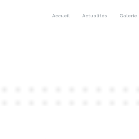
Accueil
Actualités
Galerie