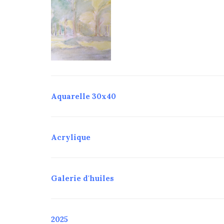
Aquarelle 30x40
Acrylique
Galerie d'huiles
2025