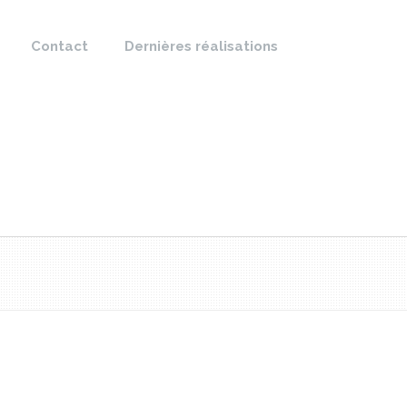
Contact
Dernières réalisations