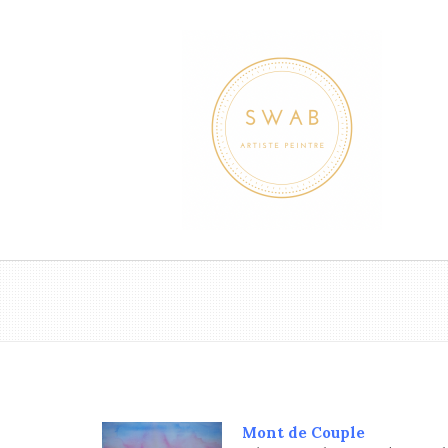
Mont de Couple