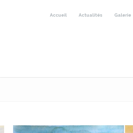
Accueil
Actualités
Galerie