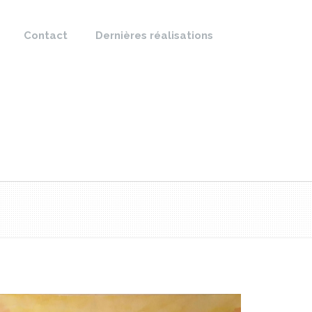
Contact
Dernières réalisations