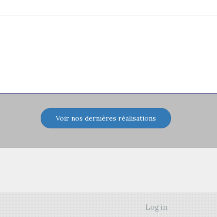
Voir nos dernières réalisations
Log in